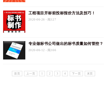
工程项目开标前投标报价方法及技巧！
2020-06-26
- 阅127
专业做标书公司做出的标书质量如何管控？
2020-06-12
- 阅166
首页
上一页
1
2
3
4
下一页
末页