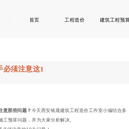
首页
工程造价
建筑工程预
手必须注意这1
1
注意那些问题？
今天西安铭晟建筑工程造价工作室小编结合多
的施工预算问题，并为大家分析解决。