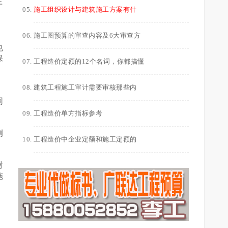
于
施工组织设计与建筑施工方案有什
施工图预算的审查内容及6大审查方
也
保
工程造价定额的12个名词，你都搞懂
建筑工程施工审计需要审核那些内
同
工程造价单方指标参考
侧
工程造价中企业定额和施工定额的
材
施