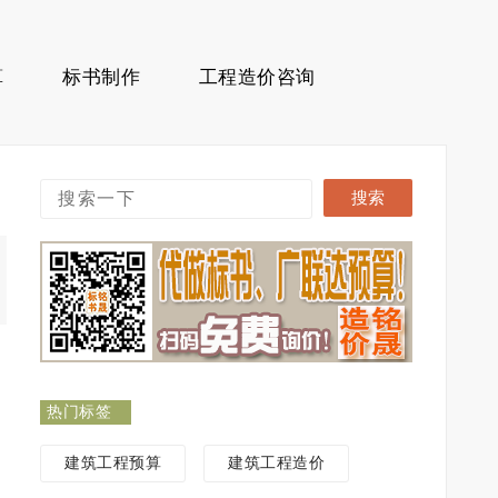
算
标书制作
工程造价咨询
热门标签
建筑工程预算
建筑工程造价