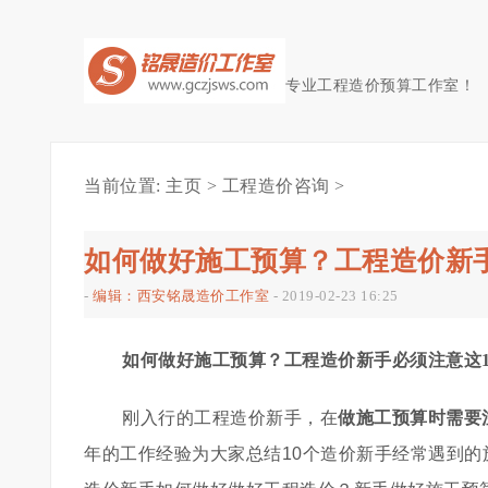
专业工程造价预算工作室！
当前位置:
主页
>
工程造价咨询
>
如何做好施工预算？工程造价新
-
编辑：西安铭晟造价工作室
-
2019-02-23 16:25
如何做好施工预算？工程造价新手必须注意这
刚入行的工程造价新手，在
做施工预算时需要
年的工作经验为大家总结10个造价新手经常遇到