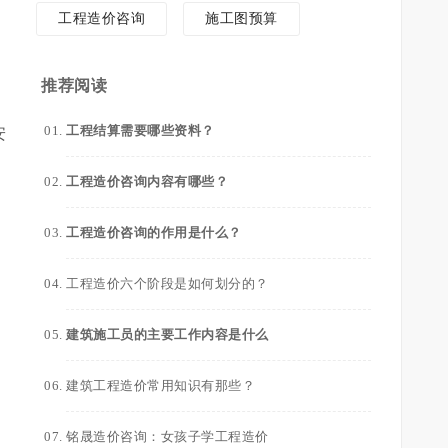
工程造价咨询
施工图预算
推荐阅读
工程结算需要哪些资料？
安
工程造价咨询内容有哪些？
工程造价咨询的作用是什么？
工程造价六个阶段是如何划分的？
建筑施工员的主要工作内容是什么
建筑工程造价常用知识有那些？
铭晟造价咨询：女孩子学工程造价