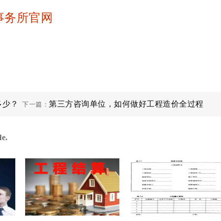
事务所官网
多少？
第三方咨询单位，如何做好工程造价全过程
下一篇：
跟踪
e.
>第三方咨询单位，
>工程造价咨询服务