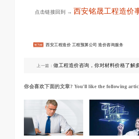
西安铭晟工程造价
点击链接回到 →
西安工程造价
工程预算公司
造价咨询服务
做工程造价咨询，你对材料价格了解
上一篇：
你会喜欢下面的文章? You'll like the following articl
>全工程工程造价咨